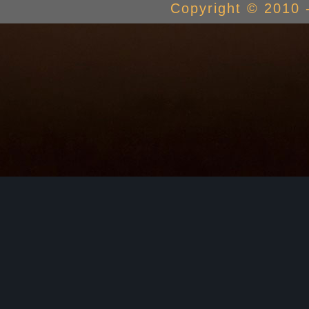
Copyright © 2010 