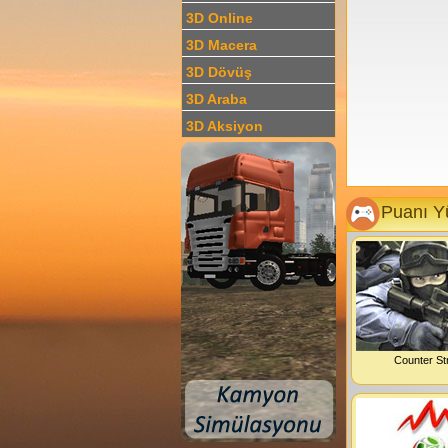
3D Online
3D Macera
3D Dövüş
3D Araba
3D Aksiyon
Puanı Y
Counter St