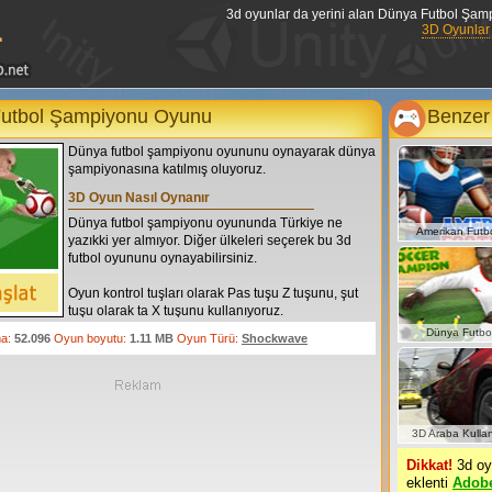
3d oyunlar da yerini alan Dünya Futbol Şamp
3D Oyunlar
utbol Şampiyonu Oyunu
Benzer
Dünya futbol şampiyonu oyununu oynayarak dünya
şampiyonasına katılmış oluyoruz.
3D Oyun Nasıl Oynanır
Dünya futbol şampiyonu oyununda Türkiye ne
Amerikan Futb
yazıkki yer almıyor. Diğer ülkeleri seçerek bu 3d
futbol oyununu oynayabilirsiniz.
Oyun kontrol tuşları olarak Pas tuşu Z tuşunu, şut
tuşu olarak ta X tuşunu kullanıyoruz.
Dünya Futbo
a:
52.096
Oyun boyutu:
1.11 MB
Oyun Türü:
Shockwave
Şampiyonas
3D Araba Kulla
Dikkat!
3d oyu
eklenti
Adobe