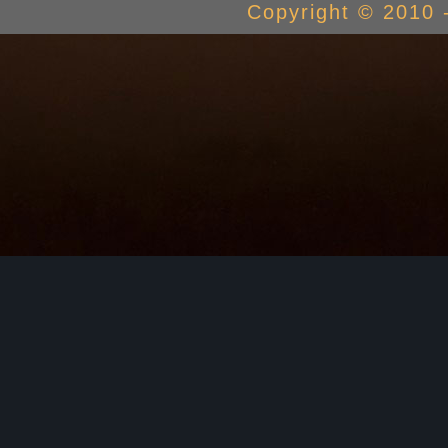
Copyright © 2010 