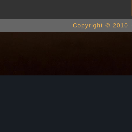
Copyright © 2010 