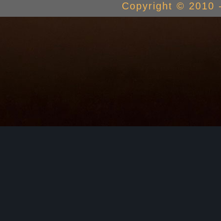
Copyright © 2010 